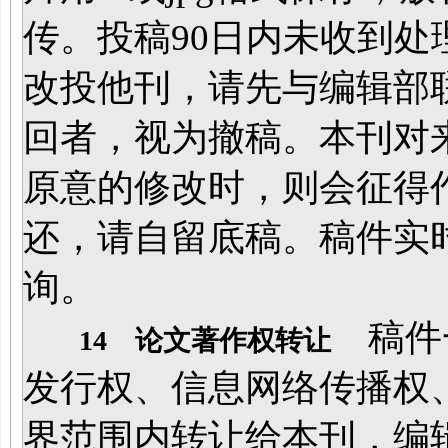
传。投稿90日内未收到
改投他刊，请先与编辑部
回者，视为撤稿。本刊对
原意的修改时，则会征得
还，请自留底稿。稿件实
询。
稿件
14 论文著作权转让
发行权、信息网络传播权
界范围内转让给本刊，编