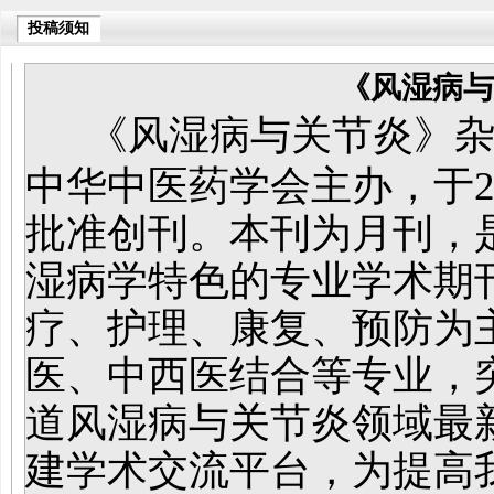
投稿须知
《风湿病与
《风湿病与关节炎》
中华中医药学会主办，于2
批准创刊。本刊为月刊，
湿病学特色的专业学术期
疗、护理、康复、预防为
医、中西医结合等专业，
道风湿病与关节炎领域最
建学术交流平台，为提高