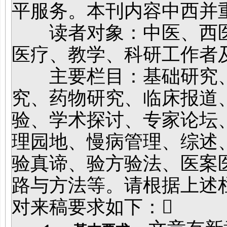
平服务。本刊内容中西并
读者对象：中医、西医
医疗、教学、科研工作者
主要栏目：基础研究、
究、药物研究、临床报道
验、学术探讨、专家论坛
理园地、慢病管理、综述
验真谛、验方验法、医案
路与方法等。请根据上述
对来稿要求如下：