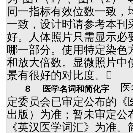
同一指标有效位数一致，
一致，设计时请参考本刊
好。人体照片只需显示必
哪一部分。使用特定染色
和放大倍数。显微照片中
景有很好的对比度。
医学
８
医学名词和简化字
定委员会已审定公布的《
出版）为准；暂未审定公
《英汉医学词汇》为准。简