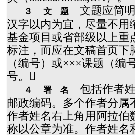
文题应简明
３
文 题
汉字以内为宜，尽量不用
基金项目或省部级以上重
标注，而应在文稿首页下脚
（编号）或×××课题（编
号。
包括作者姓
４
署 名
邮政编码。多个作者分属
作者姓名右上角用阿拉伯
称以公章为准。作者姓名