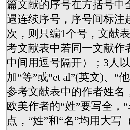
篇文献的序号在方括号中全
遇连续序号，序号间标注起
次，则只编1个号，文献
考文献表中若同一文献作
中间用逗号隔开）；3人以
加“等”或“et al”(英文)、
参考文献表中的作者姓名，
欧美作者的“姓”要写全，
点，“姓”和“名”均用大写（