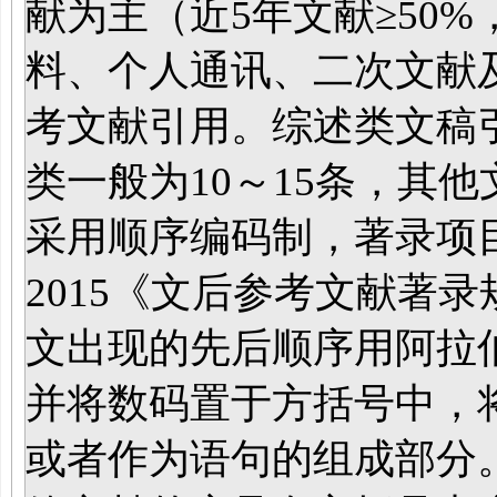
献为主（近5年文献≥50%
料、个人通讯、二次文献
考文献引用。综述类文稿引
类一般为10～15条，其他
采用顺序编码制，著录项目和
2015《文后参考文献著
文出现的先后顺序用阿拉
并将数码置于方括号中，
或者作为语句的组成部分