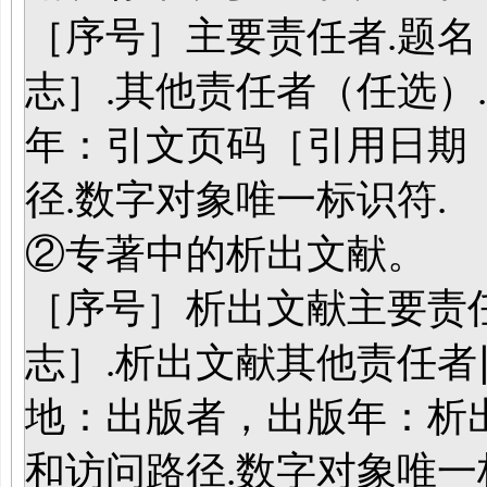
［序号］主要责任者.题
志］.其他责任者（任选）
年：引文页码［引用日期
径.数字对象唯一标识符.
②专著中的析出文献。
［序号］析出文献主要责
志］.析出文献其他责任者
地：出版者，出版年：析
和访问路径.数字对象唯一